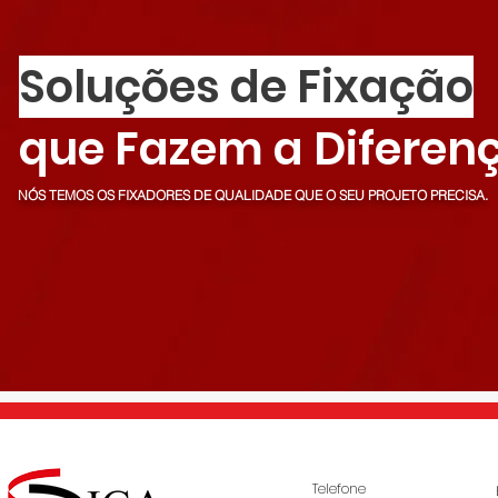
Soluções de Fixação
que Fazem a Diferen
NÓS TEMOS OS FIXADORES DE QUALIDADE QUE O SEU PROJETO PRECISA.
Telefone