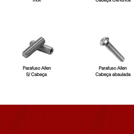
Parafuso Allen
Parafuso Allen
S/ Cabeça
Cabeça abaulada